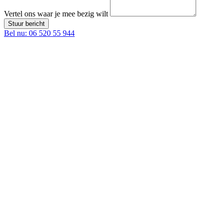
Vertel ons waar je mee bezig wilt
Stuur bericht
Bel nu: 06 520 55 944